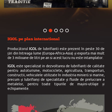
IGOL pe plan international
Producătorul
IGOL
de lubrifianti este prezent în peste 30 de
țări din întreaga lume (Europa-Africa-Asia) și exporta mai mult
de 3 milioane de litri pe an si acest lucru nu este intamplator.
IGOL
este specializat in dezvoltarea de lubrifianti de calitate
pentru autoturisme, motociclete, agricultura, transporturi,
constructii, vehiculele utilizate în industria minieră si marine,
precum și lubrifianți de specialitate și fluide de prelucrare a
metalelor, pentru toate tipurile de mașini-utilaje și
echipamente.