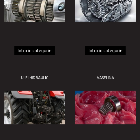
Intra in categorie
Intra in categorie
ULEI HIDRAULIC
VASELINA