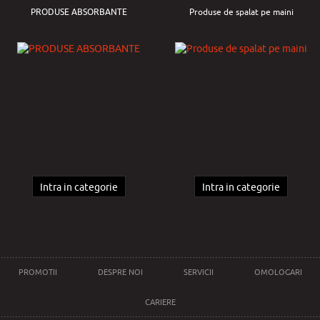
PRODUSE ABSORBANTE
Produse de spalat pe maini
Intra in categorie
Intra in categorie
PROMOTII
DESPRE NOI
SERVICII
OMOLOGARI
CARIERE