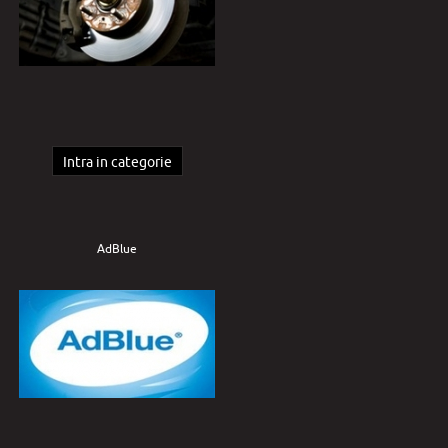
Intra in categorie
AdBlue