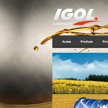
Acasa
Produse
Pro