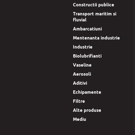
Constructii publice
Transport maritim si
fluvial
Ambarcatiuni
Mentenanta industrie
Industrie
Biolubrifianti
Vaseline
Aerosoli
Aditivi
Echipamente
Filtre
Alte produse
Mediu