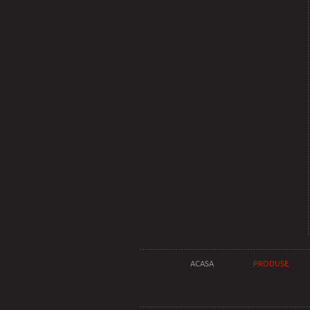
ACASA
PRODUSE