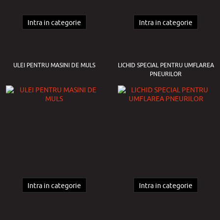
Intra in categorie
Intra in categorie
ULEI PENTRU MASINI DE MULS
LICHID SPECIAL PENTRU UMFLAREA
PNEURILOR
Intra in categorie
Intra in categorie