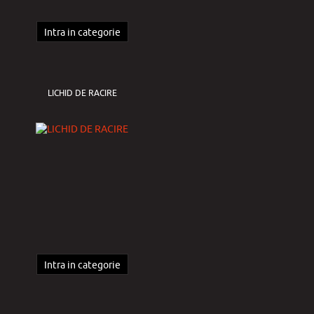
Intra in categorie
LICHID DE RACIRE
Intra in categorie