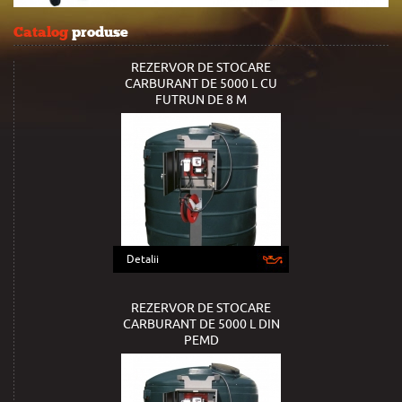
Catalog
produse
REZERVOR DE STOCARE
CARBURANT DE 5000 L CU
FUTRUN DE 8 M
Detalii
REZERVOR DE STOCARE
CARBURANT DE 5000 L DIN
PEMD