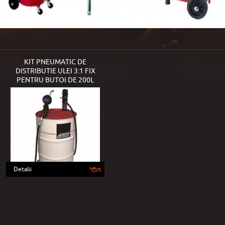
KIT PNEUMATIC DE
DISTRIBUTIE ULEI 3:1 FIX
PENTRU BUTOI DE 200L
Detalii