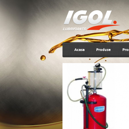
Acasa
Produse
Pro