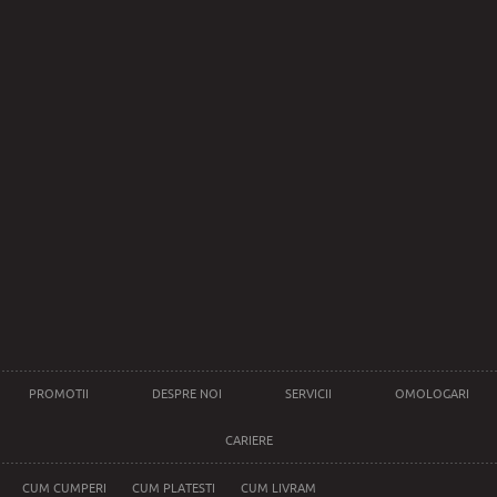
PROMOTII
DESPRE NOI
SERVICII
OMOLOGARI
CARIERE
CUM CUMPERI
CUM PLATESTI
CUM LIVRAM