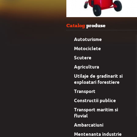
Catalog
produse
Autoturisme
Motociclete
Scutere
Agricultura
Utilaje de gradinarit si
exploatari forestiere
Transport
Constructii publice
Transport maritim si
fluvial
Ambarcatiuni
Mentenanta industrie