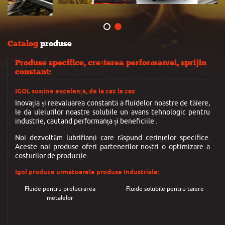
Catalog
produse
Produse specifice, creșterea performanței, sprijin
constant:
IGOL susține excelența, de la caz la caz
Inovația și reevaluarea constantă a fluidelor noastre de tăiere,
le da uleiurilor noastre solubile un avans tehnologic pentru
industrie, cautand performanța și beneficiile .
Noi dezvoltăm lubrifianți care răspund cerințelor specifice.
Aceste noi produse oferi partenerilor noștri o optimizare a
costurilor de producție.
Igol produce urmatoarele produse Industriale:
Fluide pentru prelucrarea
Fluide solubile pentru taiere
metalelor