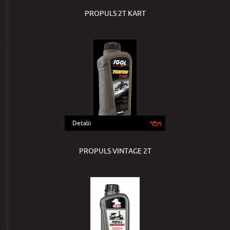
PROPULS 2T KART
Detalii
PROPULS VINTAGE 2T