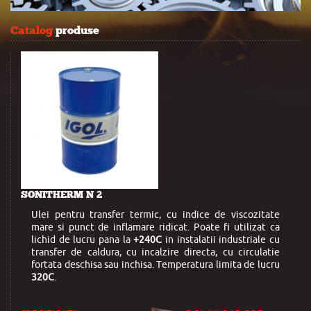
Catalog
produse
SONITHERM N 2
Ulei pentru transfer termic, cu indice de viscozitate
mare si punct de inflamare ridicat. Poate fi utilizat ca
lichid de lucru pana la
+240C
in instalatii industriale cu
transfer de caldura, cu incalzire directa, cu circulatie
fortata deschisa sau inchisa. Temperatura limita de lucru
320C
.